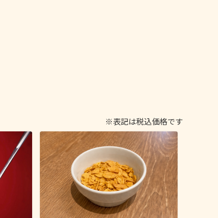
※表記は税込価格です