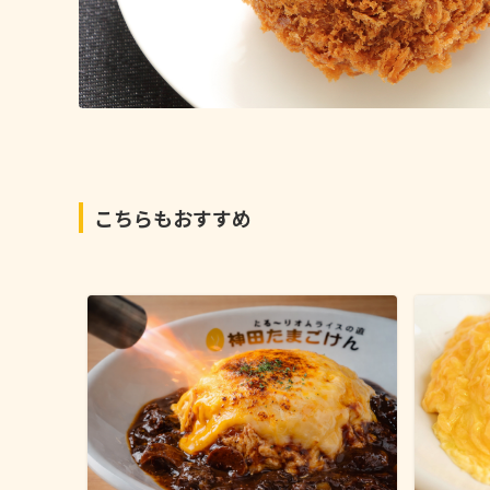
こちらもおすすめ