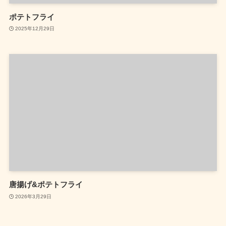
ポテトフライ
2025年12月29日
唐揚げ&ポテトフライ
2026年3月29日