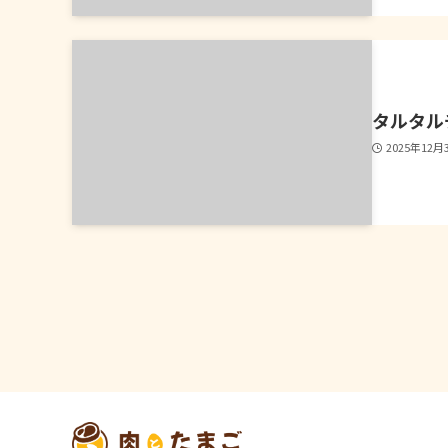
タルタル
2025年12月