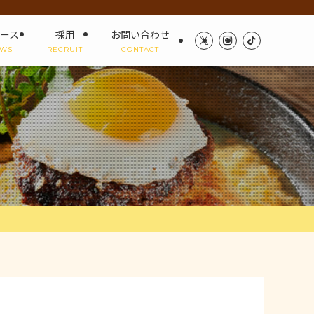
ース
採用
お問い合わせ
WS
RECRUIT
CONTACT