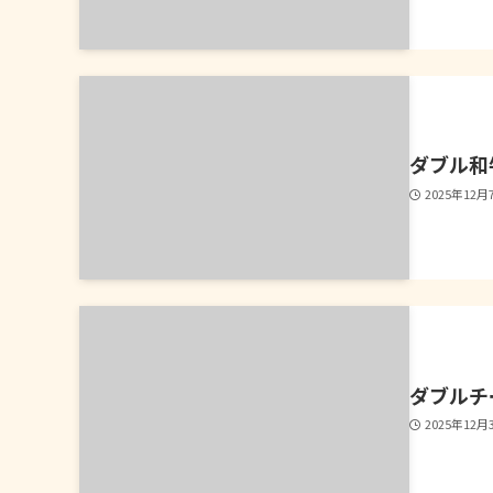
ダブル和
2025年12月
ダブルチ
2025年12月