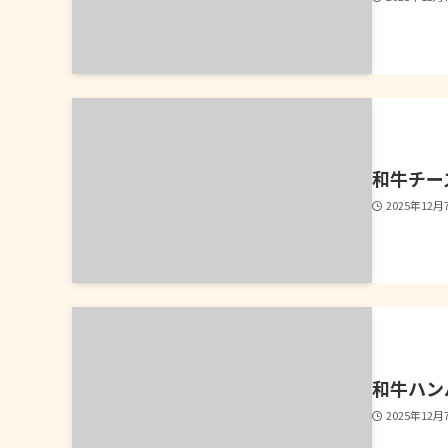
和牛チー
2025年12月
和牛ハン
2025年12月