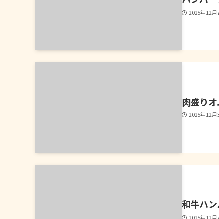
2025年12月
肉盛りオ
2025年12月
和牛ハン
2025年12月